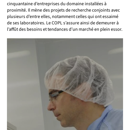
cinquantaine d’entreprises du domaine installées à
proximité. Il mène des projets de recherche conjoints avec
plusieurs d’entre elles, notamment celles qui ont essaimé
de ses laboratoires. Le COPL s’assure ainsi de demeurer à
l’affût des besoins et tendances d’un marché en plein essor.