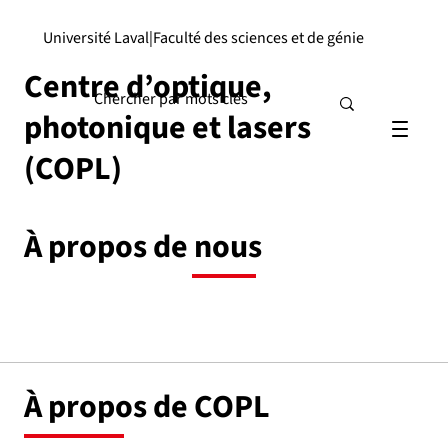
Université Laval
|
Faculté des sciences et de génie
Centre d’optique,
photonique et lasers
(COPL)
À propos de nous
À propos de COPL