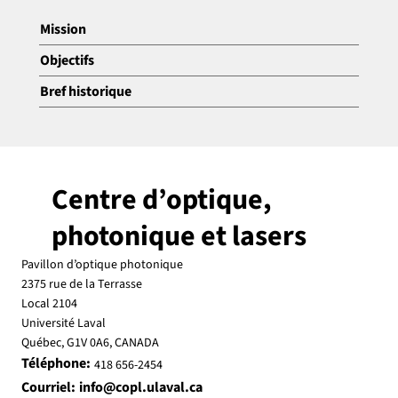
Mission
Objectifs
Bref historique
Centre d’optique,
photonique et lasers
Pavillon d’optique photonique
2375 rue de la Terrasse
Local 2104
Université Laval
Québec, G1V 0A6, CANADA
Téléphone:
418 656-2454
Courriel:
info@copl.ulaval.ca