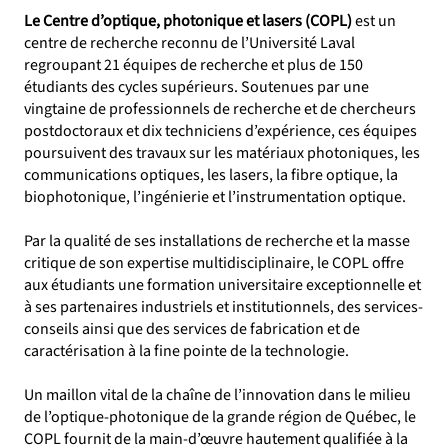
Le Centre d’optique, photonique et lasers (COPL)
est un
centre de recherche reconnu de l’Université Laval
regroupant 21 équipes de recherche et plus de 150
étudiants des cycles supérieurs. Soutenues par une
vingtaine de professionnels de recherche et de chercheurs
postdoctoraux et dix techniciens d’expérience, ces équipes
poursuivent des travaux sur les matériaux photoniques, les
communications optiques, les lasers, la fibre optique, la
biophotonique, l’ingénierie et l’instrumentation optique.
Par la qualité de ses installations de recherche et la masse
critique de son expertise multidisciplinaire, le COPL offre
aux étudiants une formation universitaire exceptionnelle et
à ses partenaires industriels et institutionnels, des services-
conseils ainsi que des services de fabrication et de
caractérisation à la fine pointe de la technologie.
Un maillon vital de la chaîne de l’innovation dans le milieu
de l’optique-photonique de la grande région de Québec, le
COPL fournit de la main-d’œuvre hautement qualifiée à la