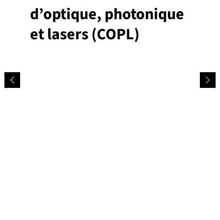
d’optique, photonique
et lasers (COPL)