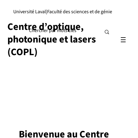
Université Laval
|
Faculté des sciences et de génie
Centre d’optique,
photonique et lasers
(COPL)
Bienvenue au Centre