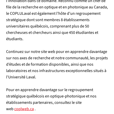
l’innovation dans ce domaine. Reconnu comme un chef de
file de la recherche en optique et en photonique au Canada,
le COPLULaval est également l’hôte d’un regroupement
stratégique dont sont membres 8 établissements
universitaires québécois, comprenant plus de 50
chercheuses et chercheurs ainsi que 450 étudiantes et
étudiants.
Continuez sur notre site web pour en apprendre davantage
sur nos axes de recherche et notre communauté, les projets
d’études et de formation disponibles, ainsi que nos
laboratoires et nos infrastructures exceptionnelles situés à
l’Université Laval.
Pour en apprendre davantage sur le regroupement
stratégique québécois en optique-photonique et nos
établissements partenaires, consultez le site
web
coplweb.ca
.