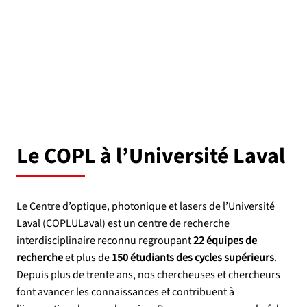
Le COPL à l’Université Laval
Le Centre d’optique, photonique et lasers de l’Université
Laval (COPLULaval) est un centre de recherche
interdisciplinaire reconnu regroupant
22 équipes de
recherche
et plus de
150 étudiants des cycles supérieurs
.
Depuis plus de trente ans, nos chercheuses et chercheurs
font avancer les connaissances et contribuent à