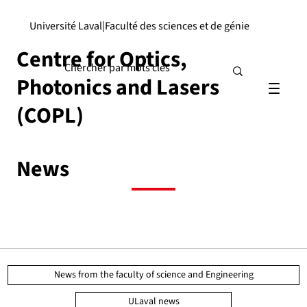
Université Laval
|
Faculté des sciences et de génie
Centre for Optics,
Photonics and Lasers
(COPL)
News
News from the faculty of science and Engineering
ULaval news