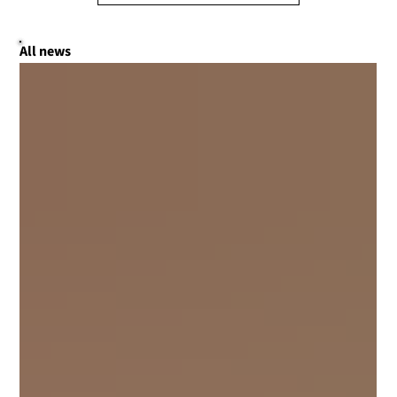
All news