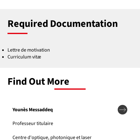
Required Documentation
Lettre de motivation
Curriculum vitæ
Find Out More
Younès Messaddeq
Professeur titulaire
Centre d'optique, photonique et laser