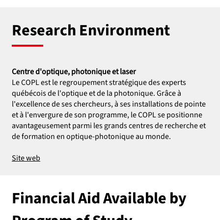
Research Environment
Centre d'optique, photonique et laser
Le COPL est le regroupement stratégique des experts
québécois de l'optique et de la photonique. Grâce à
l'excellence de ses chercheurs, à ses installations de pointe
et à l'envergure de son programme, le COPL se positionne
avantageusement parmi les grands centres de recherche et
de formation en optique-photonique au monde.
Site web
Financial Aid Available by