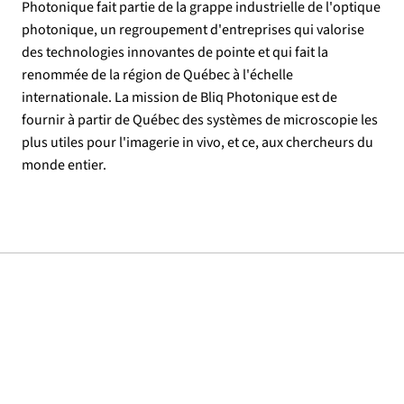
Photonique fait partie de la grappe industrielle de l'optique
photonique, un regroupement d'entreprises qui valorise
des technologies innovantes de pointe et qui fait la
renommée de la région de Québec à l'échelle
internationale. La mission de Bliq Photonique est de
fournir à partir de Québec des systèmes de microscopie les
plus utiles pour l'imagerie in vivo, et ce, aux chercheurs du
monde entier.