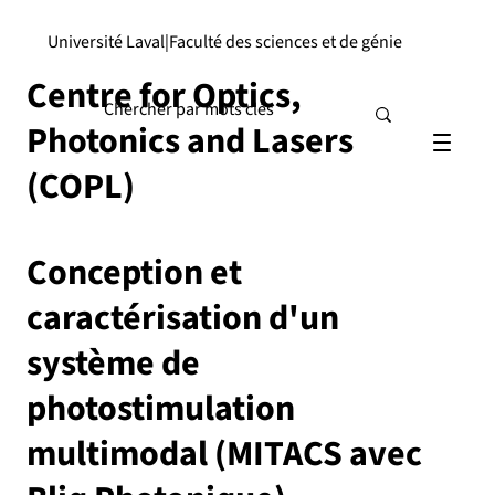
Université Laval
|
Faculté des sciences et de génie
Centre for Optics,
Photonics and Lasers
(COPL)
Conception et
caractérisation d'un
système de
photostimulation
multimodal (MITACS avec