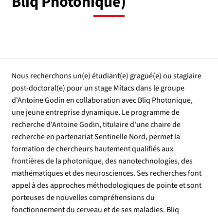
Bliq Photonique)
Nous recherchons un(e) étudiant(e) gragué(e) ou stagiaire
post-doctoral(e) pour un stage Mitacs dans le groupe
d'Antoine Godin en collaboration avec Bliq Photonique,
une jeune entreprise dynamique. Le programme de
recherche d'Antoine Godin, titulaire d'une chaire de
recherche en partenariat Sentinelle Nord, permet la
formation de chercheurs hautement qualifiés aux
frontières de la photonique, des nanotechnologies, des
mathématiques et des neurosciences. Ses recherches font
appel à des approches méthodologiques de pointe et sont
porteuses de nouvelles compréhensions du
fonctionnement du cerveau et de ses maladies. Bliq