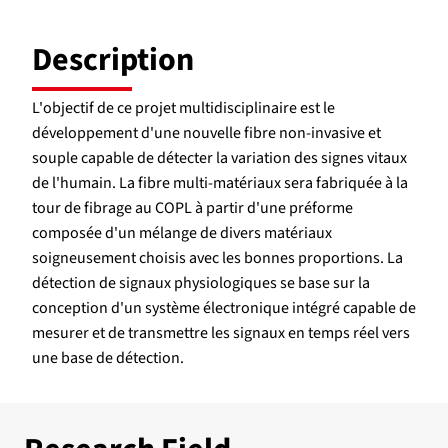
Description
L'objectif de ce projet multidisciplinaire est le
développement d'une nouvelle fibre non-invasive et
souple capable de détecter la variation des signes vitaux
de l'humain. La fibre multi-matériaux sera fabriquée à la
tour de fibrage au COPL à partir d'une préforme
composée d'un mélange de divers matériaux
soigneusement choisis avec les bonnes proportions. La
détection de signaux physiologiques se base sur la
conception d'un système électronique intégré capable de
mesurer et de transmettre les signaux en temps réel vers
une base de détection.