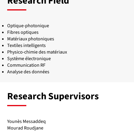
Research Field
Optique-photonique
Fibres optiques
Matériaux photoniques
Textiles intelligents
Physico-chimie des matériaux
Système électronique
Communication RF
Analyse des données
Research Supervisors
Younès Messaddeq
Mourad Roudjane