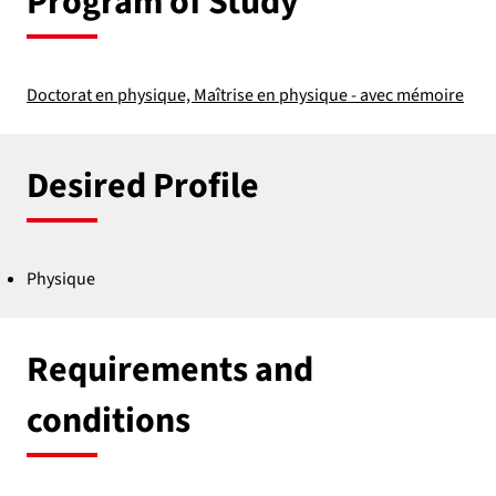
Program of Study
Doctorat en physique, Maîtrise en physique - avec mémoire
Desired Profile
Physique
Requirements and
conditions